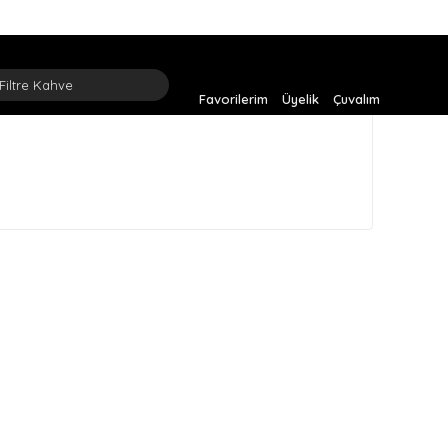
Favorilerim
Üyelik
Çuvalım