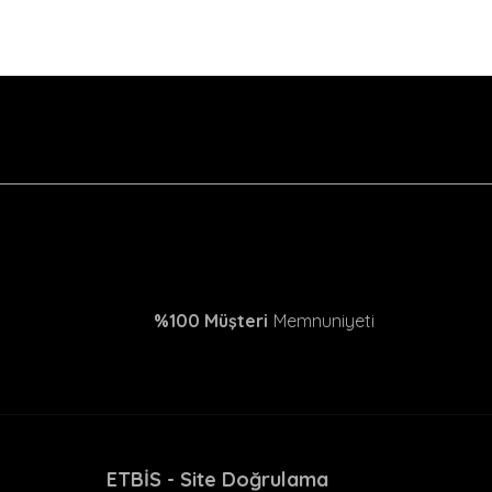
%100 Müşteri
Memnuniyeti
ETBİS - Site Doğrulama