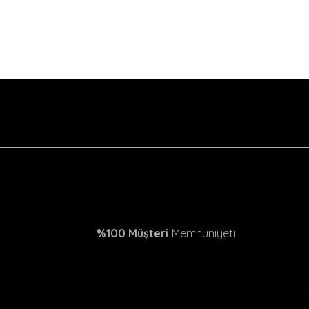
%100 Müşteri
Memnuniyeti