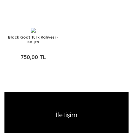
Black Goat Türk Kahvesi -
Kayra
750,00 TL
İletişim