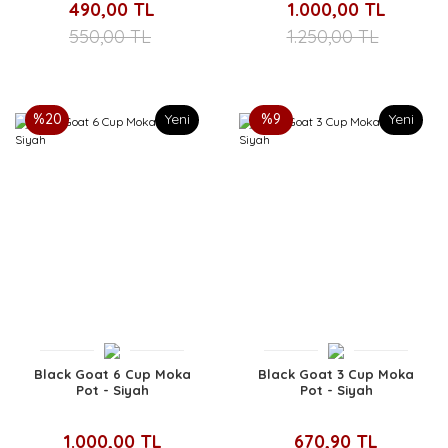
490,00 TL
1.000,00 TL
550,00 TL
1.250,00 TL
%20
Yeni
%9
Yeni
Black Goat 6 Cup Moka
Black Goat 3 Cup Moka
Pot - Siyah
Pot - Siyah
1.000,00 TL
670,90 TL