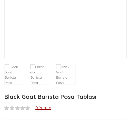
Black Goat Barista Posa Tablası
0 Yorum